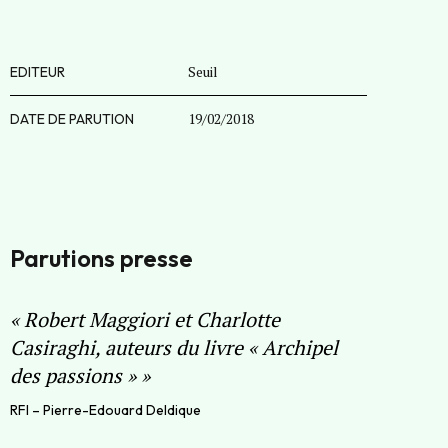
Seuil
EDITEUR
19/02/2018
DATE DE PARUTION
Parutions presse
«
Robert Maggiori et Charlotte
Casiraghi, auteurs du livre « Archipel
des passions »
»
RFI – Pierre-Edouard Deldique