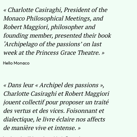
«
Charlotte Casiraghi, President of the
Monaco Philosophical Meetings, and
Robert Maggiori, philosopher and
founding member, presented their book
‘Archipelago of the passions’ on last
week at the Princess Grace Theatre.
»
Hello Monaco
«
Dans leur « Archipel des passions »,
Charlotte Casiraghi et Robert Maggiori
jouent collectif pour proposer un traité
des vertus et des vices. Foisonnant et
dialectique, le livre éclaire nos affects
de manière vive et intense.
»