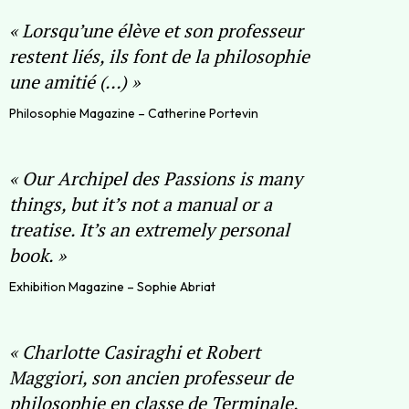
«
Lorsqu’une élève et son professeur
restent liés, ils font de la philosophie
une amitié (…)
»
Philosophie Magazine – Catherine Portevin
«
Our Archipel des Passions is many
things, but it’s not a manual or a
treatise. It’s an extremely personal
book.
»
Exhibition Magazine – Sophie Abriat
«
Charlotte Casiraghi et Robert
Maggiori, son ancien professeur de
philosophie en classe de Terminale,