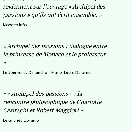
reviennent sur l’ouvrage « Archipel des
passions » qu’ils ont écrit ensemble.
»
Monaco Info
«
Archipel des passions : dialogue entre
la princesse de Monaco et le professeur
»
Le Journal du Dimanche – Marie-Laure Delorme
«
« Archipel des passions » : la
rencontre philosophique de Charlotte
Casiraghi et Robert Maggiori
»
La Grande Librairie