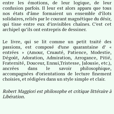
entre les émotions, de leur logique, de leur
confusion parfois. Il leur est alors apparu que tous
nos états d’âme formaient un ensemble d’îlots
solidaires, reliés par le courant magnétique du désir,
qui tisse entre eux d’invisibles chaînes. C’est cet
archipel qu’ils ont entrepris de dessiner.
Le livre, qui se lit comme un petit traité des
passions, est composé d’une quarantaine d’ «
entrées » (Amour, Cruauté, Patience, Modestie,
Dégoût, Adoration, Admiration, Arrogance, Pitié,
Fraternité, Douceur, Ennui,Tristesse, Jalousie, etc.),
ancrées dans le savoir philosophique,
accompagnées d’orientations de lecture finement
choisies, et rédigées dans un style simple et clair.
Robert Maggiori est philosophe et critique littéraire à
Libération.