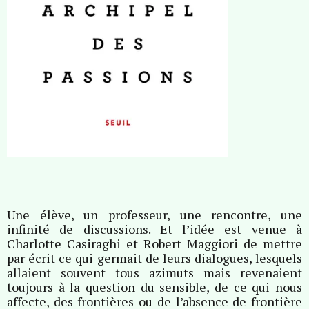
Une élève, un professeur, une rencontre, une
infinité de discussions. Et l’idée est venue à
Charlotte Casiraghi et Robert Maggiori de mettre
par écrit ce qui germait de leurs dialogues, lesquels
allaient souvent tous azimuts mais revenaient
toujours à la question du sensible, de ce qui nous
affecte, des frontières ou de l’absence de frontière